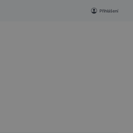
Přihlášení