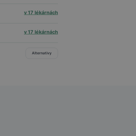
v 17 lékárnách
v 17 lékárnách
Alternativy