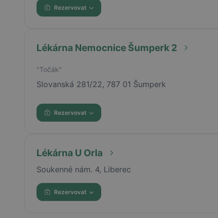
Rezervovat
Lékárna Nemocnice Šumperk 2
"Točák"
Slovanská 281/22, 787 01 Šumperk
Rezervovat
Lékárna U Orla
Soukenné nám. 4, Liberec
Rezervovat