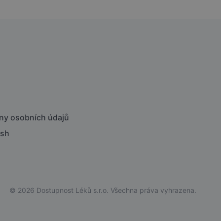
ny osobních údajů
ish
© 2026 Dostupnost Léků s.r.o. Všechna práva vyhrazena.