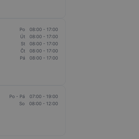
Po
08:00 - 17:00
Út
08:00 - 17:00
St
08:00 - 17:00
Čt
08:00 - 17:00
Pá
08:00 - 17:00
Po - Pá
07:00 - 19:00
So
08:00 - 12:00