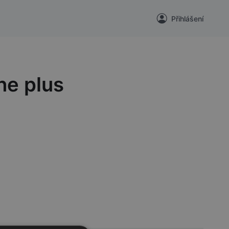
Přihlášení
ne plus