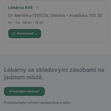
Lékárna AVE
Dr. Martínka 1295/2b, Ostrava – Hrabůvka 700 30
Po - Pá
08:00 - 18:00
Rezervovat
Lékárny se skladovými zásobami na
jednom místě.
Provozujete lékárnu?
Prozkoumejte výhody spolupráce s námi.