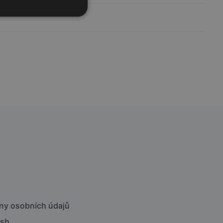
ny osobních údajů
ish