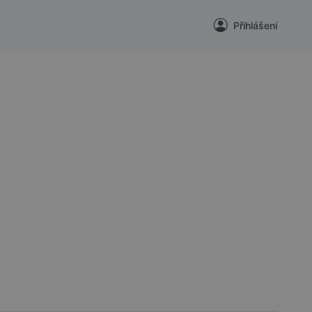
Přihlášení