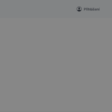
Přihlášení