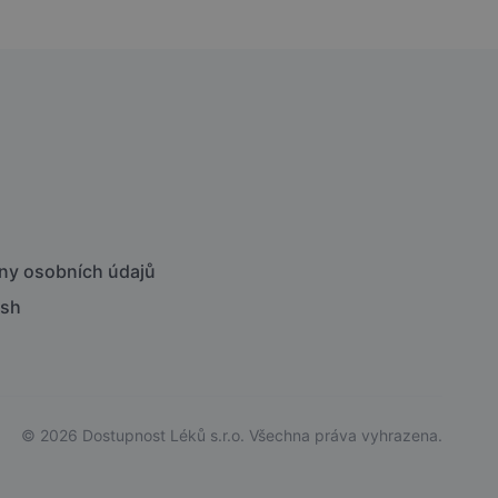
ny osobních údajů
ish
© 2026 Dostupnost Léků s.r.o. Všechna práva vyhrazena.