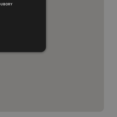
OUBORY