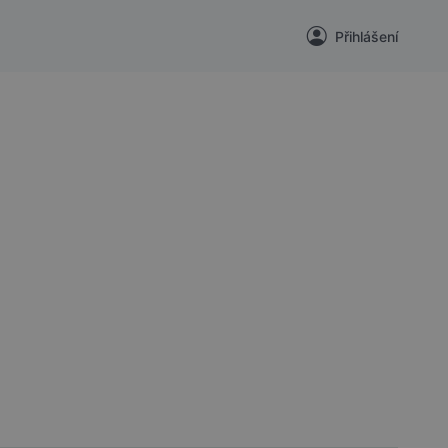
Přihlášení