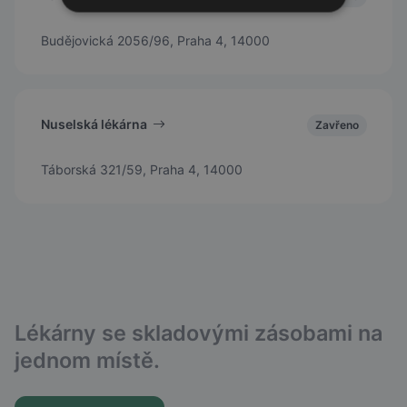
Budějovická 2056/96, Praha 4, 14000
Nuselská lékárna
Zavřeno
Táborská 321/59, Praha 4, 14000
Lékárny se skladovými zásobami na
jednom místě.