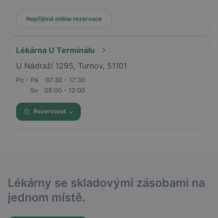
Nepřijímá online rezervace
Lékárna U Terminálu
U Nádraží 1295, Turnov, 51101
Po - Pá
07:30 - 17:30
So
08:00 - 12:00
Rezervovat
Lékárny se skladovými zásobami na
jednom místě.