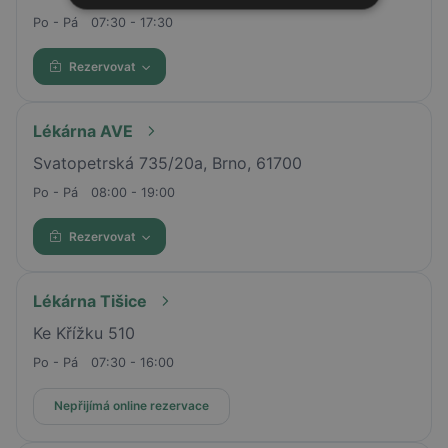
Po - Pá
07:30 - 17:30
Rezervovat
Lékárna AVE
Svatopetrská 735/20a, Brno, 61700
Po - Pá
08:00 - 19:00
Rezervovat
Lékárna Tišice
Ke Křížku 510
Po - Pá
07:30 - 16:00
Nepřijímá online rezervace