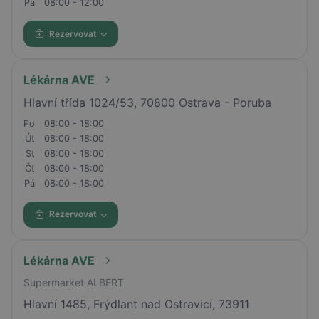
Pá
08:00 - 12:00
Rezervovat
Lékárna AVE
Hlavní třída 1024/53, 70800 Ostrava - Poruba
Po
08:00 - 18:00
Út
08:00 - 18:00
St
08:00 - 18:00
Čt
08:00 - 18:00
Pá
08:00 - 18:00
Rezervovat
Lékárna AVE
Supermarket ALBERT
Hlavní 1485, Frýdlant nad Ostravicí, 73911