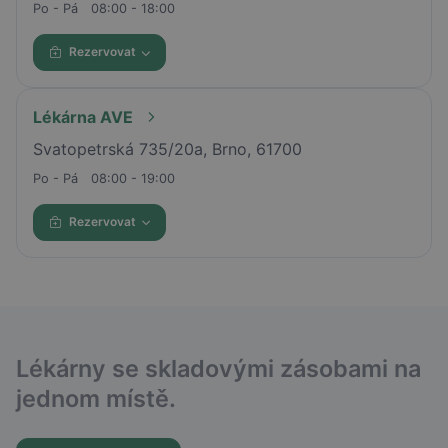
Po - Pá
08:00 - 18:00
Rezervovat
Lékárna AVE
Svatopetrská 735/20a, Brno, 61700
Po - Pá
08:00 - 19:00
Rezervovat
Lékárny se skladovými zásobami na
jednom místě.