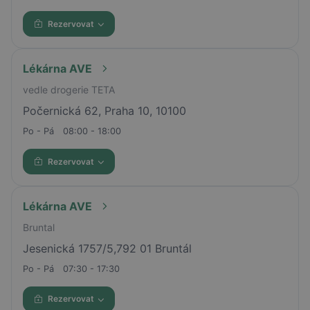
Rezervovat
Lékárna AVE
vedle drogerie TETA
Počernická 62, Praha 10, 10100
Po - Pá
08:00 - 18:00
Rezervovat
Lékárna AVE
Bruntal
Jesenická 1757/5,792 01 Bruntál
Po - Pá
07:30 - 17:30
Rezervovat