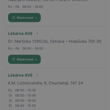
Po - Pá
08:00 - 19:00
Rezervovat
Lékárna AVE
Dr. Martínka 1295/2b, Ostrava – Hrabůvka 700 30
Po - Pá
08:00 - 18:00
Rezervovat
Lékárna AVE
K.M. Lichnovského 9, Chuchelná, 747 24
Po
08:00 - 16:30
Út
08:00 - 15:00
St
08:00 - 16:30
Čt
08:00 - 15:00