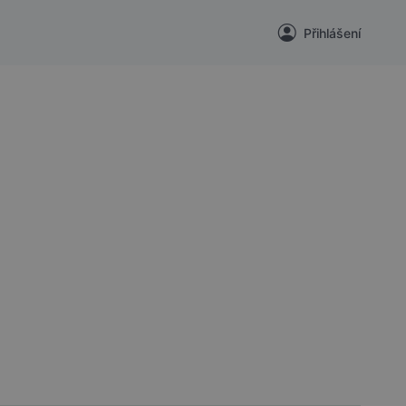
Přihlášení