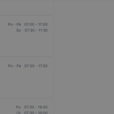
Po - Pá
07:00 - 17:00
So
07:30 - 11:30
Po - Pá
07:30 - 17:00
Po
07:30 - 16:00
Út
07:30 - 16:00