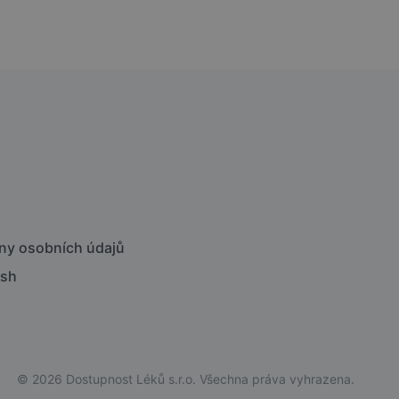
ny osobních údajů
ish
© 2026 Dostupnost Léků s.r.o. Všechna práva vyhrazena.