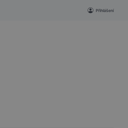
Přihlášení