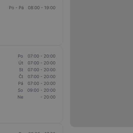
Po - Pá
08:00 - 19:00
Po
07:00 - 20:00
Út
07:00 - 20:00
St
07:00 - 20:00
Čt
07:00 - 20:00
Pá
07:00 - 20:00
So
09:00 - 20:00
Ne
- 20:00