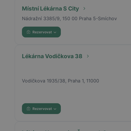
Místní Lékárna S City
Nádražní 3385/9, 150 00 Praha 5-Smíchov
Rezervovat
Lékárna Vodičkova 38
Vodičkova 1935/38, Praha 1, 11000
Rezervovat