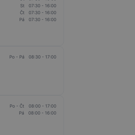
St
07:30 - 16:00
Čt
07:30 - 16:00
Pá
07:30 - 16:00
Po - Pá
08:30 - 17:00
Po - Čt
08:00 - 17:00
Pá
08:00 - 16:00