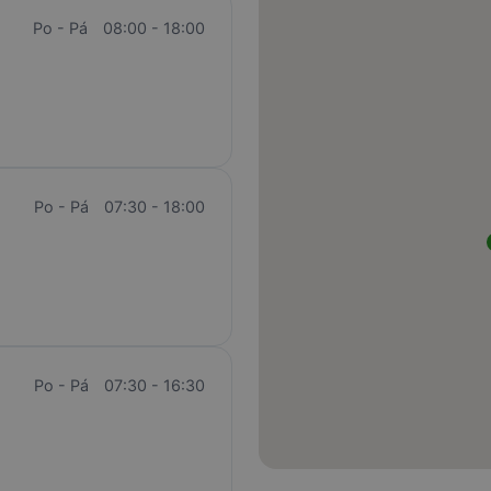
Po - Pá
08:00 - 18:00
Po - Pá
07:30 - 18:00
Po - Pá
07:30 - 16:30