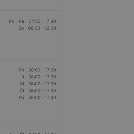
Po - Pá
07:30 - 17:30
So
08:00 - 12:00
Po
08:00 - 17:00
Út
08:00 - 17:00
St
08:00 - 17:00
Čt
08:00 - 17:00
Pá
08:00 - 17:00