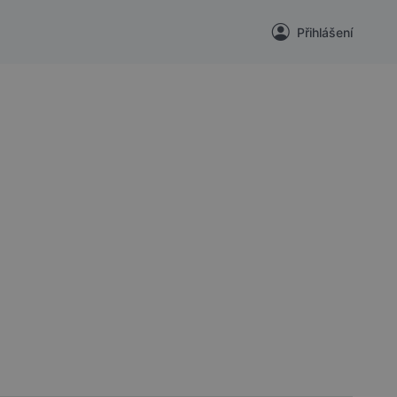
Přihlášení