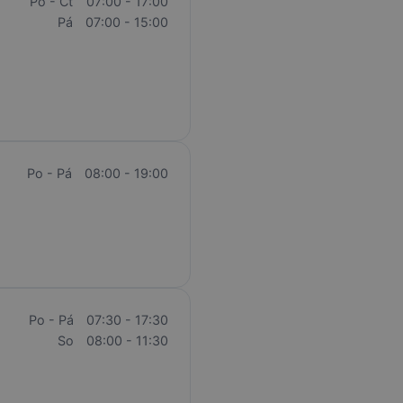
Po - Čt
07:00 - 17:00
Pá
07:00 - 15:00
Po - Pá
08:00 - 19:00
Po - Pá
07:30 - 17:30
So
08:00 - 11:30