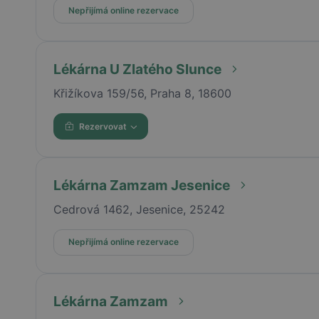
Nepřijímá online rezervace
Lékárna U Zlatého Slunce
Křižíkova 159/56, Praha 8, 18600
Rezervovat
Lékárna Zamzam Jesenice
Cedrová 1462, Jesenice, 25242
Nepřijímá online rezervace
Lékárna Zamzam