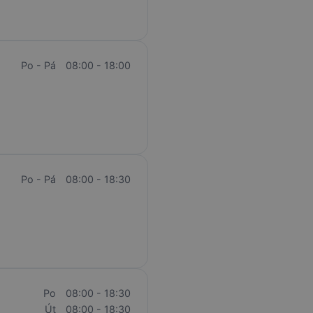
Po - Pá
08:00 - 18:00
Po - Pá
08:00 - 18:30
Po
08:00 - 18:30
Út
08:00 - 18:30