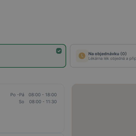
Na objednávku
(0)
Lékárna lék objedná a při
Po -Pá
08:00 - 18:00
So
08:00 - 11:30