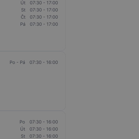
Út
07:30 - 17:00
St
07:30 - 17:00
Čt
07:30 - 17:00
Pá
07:30 - 17:00
Po - Pá
07:30 - 16:00
Po
07:30 - 16:00
Út
07:30 - 16:00
St
07:30 - 16:00