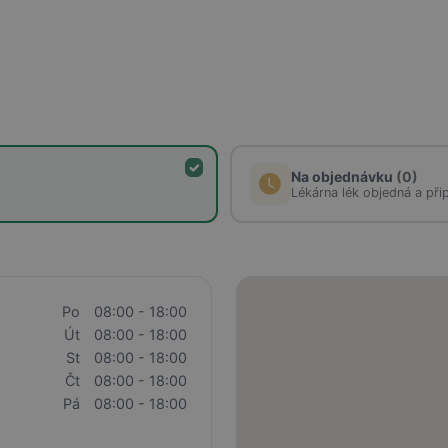
Na objednávku
(0)
Lékárna lék objedná a při
Po
08:00 - 18:00
Út
08:00 - 18:00
St
08:00 - 18:00
Čt
08:00 - 18:00
Pá
08:00 - 18:00