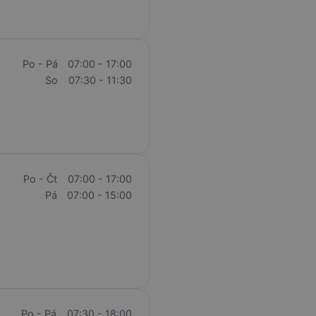
Po - Pá
07:00 - 17:00
So
07:30 - 11:30
Po - Čt
07:00 - 17:00
Pá
07:00 - 15:00
Po - Pá
07:30 - 18:00