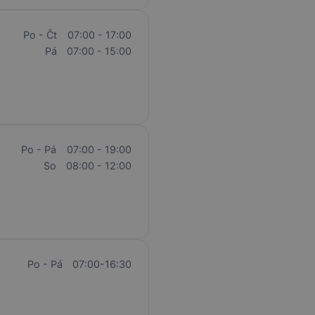
Po - Čt
07:00 - 17:00
Pá
07:00 - 15:00
Po - Pá
07:00 - 19:00
So
08:00 - 12:00
Po - Pá
07:00-16:30