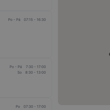
Po - Pá
07:15 - 16:30
Po - Pá
7:30 - 17:00
So
8:30 - 13:00
Po
07:30 - 17:00