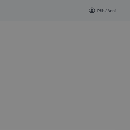
Přihlášení