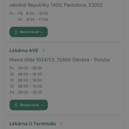
náměstí Republiky 1400, Pardubice, 53002
Po - Pá
8:00 - 19:00
So
9:00 - 17:00
Rezervovat
Lékárna AVE
Hlavní třída 1024/53, 70800 Ostrava - Poruba
Po
08:00 - 18:00
Út
08:00 - 18:00
St
08:00 - 18:00
Čt
08:00 - 18:00
Pá
08:00 - 18:00
Rezervovat
Lékárna U Terminálu