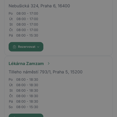
Nebušická 324, Praha 6, 16400
Po
08:00 - 17:00
Út
08:00 - 17:00
St
08:00 - 17:00
Čt
08:00 - 17:00
Pá
08:00 - 15:30
Rezervovat
Lékárna Zamzam
Tilleho náměstí 793/1, Praha 5, 15200
Po
08:00 - 18:30
Út
08:00 - 18:30
St
08:00 - 18:30
Čt
08:00 - 18:30
Pá
08:00 - 18:30
So
08:00 - 15:30