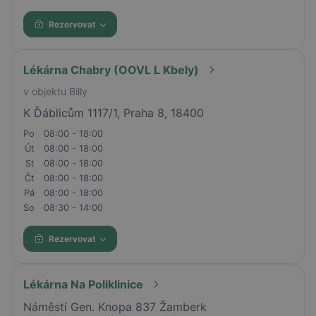
Rezervovat
Lékárna Chabry (OOVL L Kbely)
v objektu Billy
K Ďáblicům 1117/1, Praha 8, 18400
Po
08:00 - 18:00
Út
08:00 - 18:00
St
08:00 - 18:00
Čt
08:00 - 18:00
Pá
08:00 - 18:00
So
08:30 - 14:00
Rezervovat
Lékárna Na Poliklinice
Náměstí Gen. Knopa 837 Žamberk