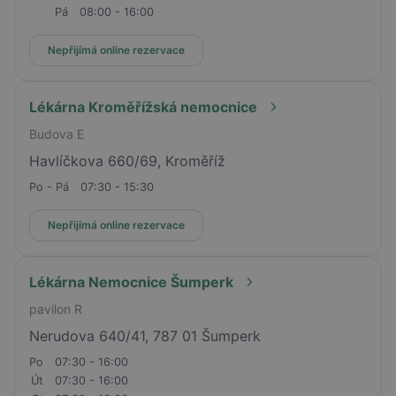
Pá
08:00 - 16:00
Nepřijímá online rezervace
Lékárna Kroměřížská nemocnice
Budova E
Havlíčkova 660/69, Kroměříž
Po - Pá
07:30 - 15:30
Nepřijímá online rezervace
Lékárna Nemocnice Šumperk
pavilon R
Nerudova 640/41, 787 01 Šumperk
Po
07:30 - 16:00
Út
07:30 - 16:00