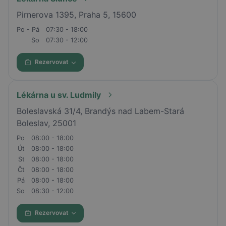
Pirnerova 1395, Praha 5, 15600
Po - Pá
07:30 - 18:00
So
07:30 - 12:00
Rezervovat
Lékárna u sv. Ludmily
Boleslavská 31/4, Brandýs nad Labem-Stará
Boleslav, 25001
Po
08:00 - 18:00
Út
08:00 - 18:00
St
08:00 - 18:00
Čt
08:00 - 18:00
Pá
08:00 - 18:00
So
08:30 - 12:00
Rezervovat