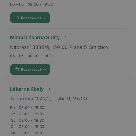
Po - Pá
08:00 - 19:00
Rezervovat
Místní Lékárna S City
Nádražní 3385/9, 150 00 Praha 5-Smíchov
Po - Pá
08:00 - 19:00
Rezervovat
Lékárna Kbely
Tauferova 1041/2, Praha 9, 19700
Po
08:00 - 18:30
Út
08:00 - 18:30
St
08:00 - 18:30
Čt
08:00 - 18:30
Pá
08:00 - 18:30