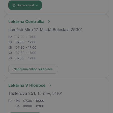
Rezervovat
Lékárna Centrálka
náměstí Míru 17, Mladá Boleslav, 29301
Po
07:30 - 17:00
Út
07:30 - 17:00
St
07:30 - 17:00
Čt
07:30 - 17:00
Pá
07:30 - 17:00
Nepřijímá online rezervace
Lékárna V Hloubce
Tázlerova 251, Turnov, 51101
Po - Pá
07:30 - 18:00
So
08:00 - 12:00