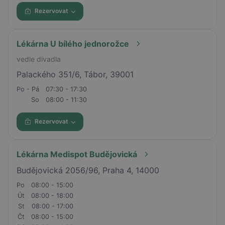
Rezervovat
Lékárna U bílého jednorožce
vedle divadla
Palackého 351/6, Tábor, 39001
Po - Pá
07:30 - 17:30
So
08:00 - 11:30
Rezervovat
Lékárna Medispot Budějovická
Budějovická 2056/96, Praha 4, 14000
Po
08:00 - 15:00
Út
08:00 - 18:00
St
08:00 - 17:00
Čt
08:00 - 15:00