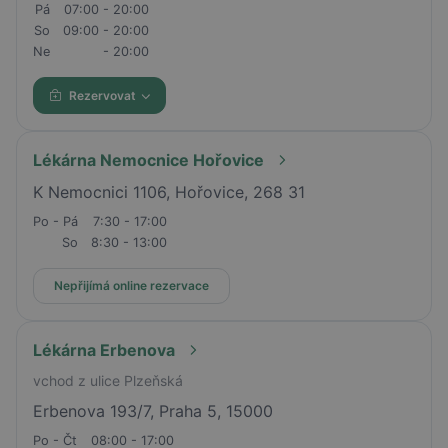
Pá
07:00 - 20:00
So
09:00 - 20:00
Ne
- 20:00
Rezervovat
Lékárna Nemocnice Hořovice
K Nemocnici 1106, Hořovice, 268 31
Po - Pá
7:30 - 17:00
So
8:30 - 13:00
Nepřijímá online rezervace
Lékárna Erbenova
vchod z ulice Plzeňská
Erbenova 193/7, Praha 5, 15000
Po - Čt
08:00 - 17:00