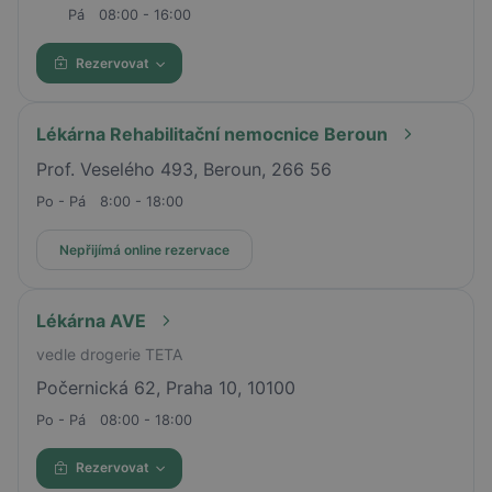
Pá
08:00 - 16:00
Rezervovat
Lékárna Rehabilitační nemocnice Beroun
Prof. Veselého 493, Beroun, 266 56
Po - Pá
8:00 - 18:00
Nepřijímá online rezervace
Lékárna AVE
vedle drogerie TETA
Počernická 62, Praha 10, 10100
Po - Pá
08:00 - 18:00
Rezervovat