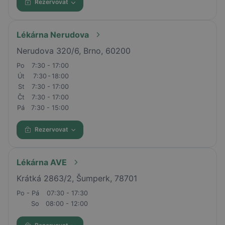
Rezervovat
Lékárna Nerudova
Nerudova 320/6, Brno, 60200
Po
7:30 - 17:00
Út
7:30 - 18:00
St
7:30 - 17:00
Čt
7:30 - 17:00
Pá
7:30 - 15:00
Rezervovat
Lékárna AVE
Krátká 2863/2, Šumperk, 78701
Po - Pá
07:30 - 17:30
So
08:00 - 12:00