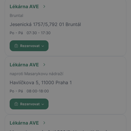
Lékárna AVE
Bruntal
Jesenická 1757/5,792 01 Bruntál
Po - Pá
07:30 - 17:30
Rezervovat
Lékárna AVE
naproti Masarykovu nádraží
Havlíčkova 5, 11000 Praha 1
Po - Pá
08:00-18:00
Rezervovat
Lékárna AVE