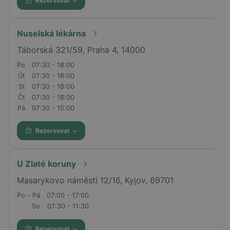
Rezervovat
Nuselská lékárna
Táborská 321/59, Praha 4, 14000
Po
07:30 - 18:00
Út
07:30 - 18:00
St
07:30 - 18:00
Čt
07:30 - 18:00
Pá
07:30 - 15:00
Rezervovat
U Zlaté koruny
Masarykovo náměstí 12/16, Kyjov, 69701
Po - Pá
07:00 - 17:00
So
07:30 - 11:30
Rezervovat