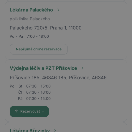
Lékárna Palackého
poliklinika Palackého
Palackého 720/5, Praha 1, 11000
Po - Pá
7:00 - 18:00
Nepřijímá online rezervace
Výdejna léčiv a PZT Příšovice
Příšovice 185, 46346 185, Příšovice, 46346
Po - St
07:30 - 15:00
Čt
07:30 - 16:00
Pá
07:30 - 15:00
Rezervovat
Lékárna Březinky