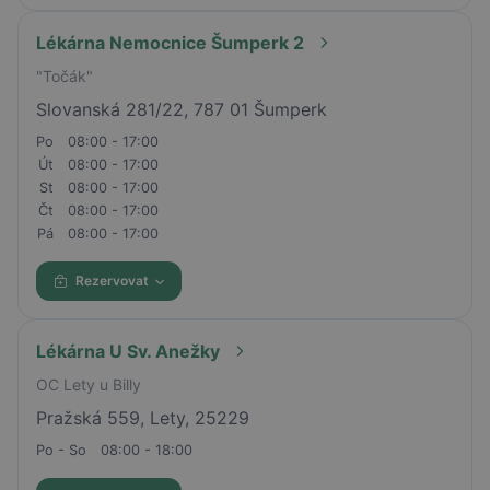
Lékárna Nemocnice Šumperk 2
"Točák"
Slovanská 281/22, 787 01 Šumperk
Po
08:00 - 17:00
Út
08:00 - 17:00
St
08:00 - 17:00
Čt
08:00 - 17:00
Pá
08:00 - 17:00
Rezervovat
Lékárna U Sv. Anežky
OC Lety u Billy
Pražská 559, Lety, 25229
Po - So
08:00 - 18:00