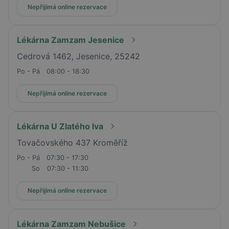
Nepřijímá online rezervace
Lékárna Zamzam Jesenice
Cedrová 1462, Jesenice, 25242
Po - Pá
08:00 - 18:30
Nepřijímá online rezervace
Lékárna U Zlatého lva
Tovačovského 437 Kroměříž
Po - Pá
07:30 - 17:30
So
07:30 - 11:30
Nepřijímá online rezervace
Lékárna Zamzam Nebušice