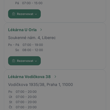
Pá
07:00 - 15:00
Rezervovat
Lékárna U Orla
Soukenné nám. 4, Liberec
Po - Pá
07:00 - 19:00
So
08:00 - 12:00
Rezervovat
Lékárna Vodičkova 38
Vodičkova 1935/38, Praha 1, 11000
Po
07:00 - 20:00
Út
07:00 - 20:00
St
07:00 - 20:00
Čt
07:00 - 20:00