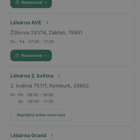
Rezervovat
Lékárna AVE
Žižkova 241/14, Zábřeh, 78901
Po - Pá
07:30 - 17:00
Rezervovat
Lékárna 2. května
2. května 757/1, Nymburk, 28802
Po -Pá
08:00 - 18:00
So
08:00 - 11:30
Nepřijímá online rezervace
Lékárna Grand