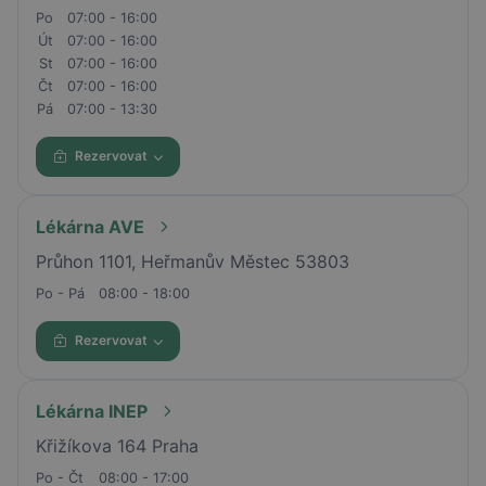
Po
07:00 - 16:00
Út
07:00 - 16:00
St
07:00 - 16:00
Čt
07:00 - 16:00
Pá
07:00 - 13:30
Rezervovat
Lékárna AVE
Průhon 1101, Heřmanův Městec 53803
Po - Pá
08:00 - 18:00
Rezervovat
Lékárna INEP
Křižíkova 164 Praha
Po - Čt
08:00 - 17:00