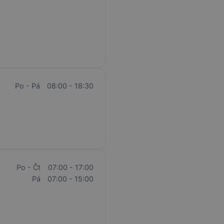
Po - Pá
08:00 - 18:30
Po - Čt
07:00 - 17:00
Pá
07:00 - 15:00