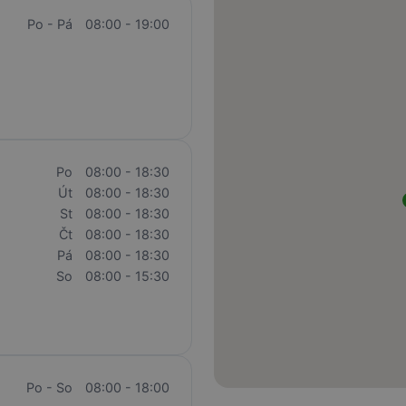
Po - Pá
08:00 - 19:00
Po
08:00 - 18:30
Út
08:00 - 18:30
St
08:00 - 18:30
Čt
08:00 - 18:30
Pá
08:00 - 18:30
So
08:00 - 15:30
Po - So
08:00 - 18:00