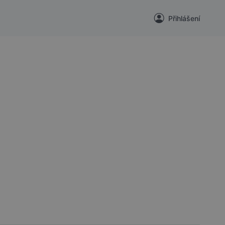
Přihlášení