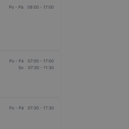
Po - Pá
08:00 - 17:00
Po - Pá
07:00 - 17:00
So
07:30 - 11:30
Po - Pá
07:30 - 17:30