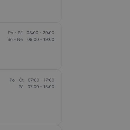
Po - Pá
08:00 - 20:00
So - Ne
09:00 - 19:00
Po - Čt
07:00 - 17:00
Pá
07:00 - 15:00