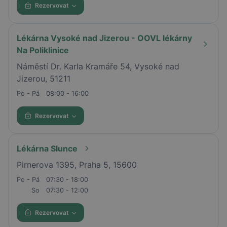
Rezervovat
Lékárna Vysoké nad Jizerou - OOVL lékárny
Na Poliklinice
Náměstí Dr. Karla Kramáře 54, Vysoké nad
Jizerou, 51211
Po - Pá
08:00 - 16:00
Rezervovat
Lékárna Slunce
Pirnerova 1395, Praha 5, 15600
Po - Pá
07:30 - 18:00
So
07:30 - 12:00
Rezervovat