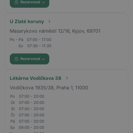
Rezervovat
U Zlaté koruny
Masarykovo náměstí 12/16, Kyjov, 69701
Po - Pá
07:00 - 17:00
So
07:30 - 11:30
Rezervovat
Lékárna Vodičkova 38
Vodičkova 1935/38, Praha 1, 11000
Po
07:00 - 20:00
Út
07:00 - 20:00
St
07:00 - 20:00
Čt
07:00 - 20:00
Pá
07:00 - 20:00
So
09:00 - 20:00