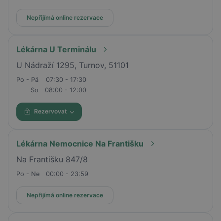
Nepřijímá online rezervace
Lékárna U Terminálu
U Nádraží 1295, Turnov, 51101
Po - Pá
07:30 - 17:30
So
08:00 - 12:00
Rezervovat
Lékárna Nemocnice Na Františku
Na Františku 847/8
Po - Ne
00:00 - 23:59
Nepřijímá online rezervace