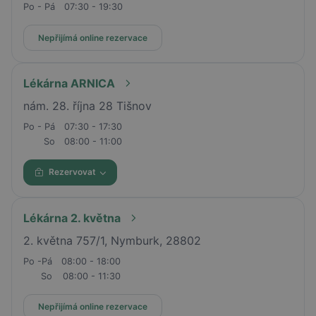
Po - Pá
07:30 - 19:30
Nepřijímá online rezervace
Lékárna ARNICA
nám. 28. října 28 Tišnov
Po - Pá
07:30 - 17:30
So
08:00 - 11:00
Rezervovat
Lékárna 2. května
2. května 757/1, Nymburk, 28802
Po -Pá
08:00 - 18:00
So
08:00 - 11:30
Nepřijímá online rezervace