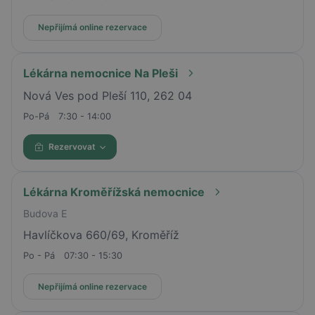
Nepřijímá online rezervace
Lékárna nemocnice Na Pleši
Nová Ves pod Pleší 110, 262 04
Po-Pá
7:30 - 14:00
Rezervovat
Lékárna Kroměřížská nemocnice
Budova E
Havlíčkova 660/69, Kroměříž
Po - Pá
07:30 - 15:30
Nepřijímá online rezervace