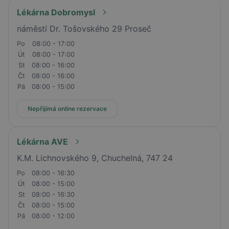
Lékárna Dobromysl
náměstí Dr. Tošovského 29 Proseč
Po
08:00 - 17:00
Út
08:00 - 17:00
St
08:00 - 16:00
Čt
08:00 - 16:00
Pá
08:00 - 15:00
Nepřijímá online rezervace
Lékárna AVE
K.M. Lichnovského 9, Chuchelná, 747 24
Po
08:00 - 16:30
Út
08:00 - 15:00
St
08:00 - 16:30
Čt
08:00 - 15:00
Pá
08:00 - 12:00