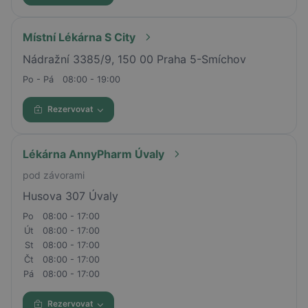
Místní Lékárna S City
Nádražní 3385/9, 150 00 Praha 5-Smíchov
Po - Pá
08:00 - 19:00
Rezervovat
Lékárna AnnyPharm Úvaly
pod závorami
Husova 307 Úvaly
Po
08:00 - 17:00
Út
08:00 - 17:00
St
08:00 - 17:00
Čt
08:00 - 17:00
Pá
08:00 - 17:00
Rezervovat