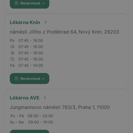
Rezervovat
Lékárna Knín
náměstí Jiřího z Poděbrad 64, Nový Knín, 26203
Po
07:45 - 16:00
Út
07:45 - 16:00
St
07:45 - 16:00
Čt
07:45 - 16:00
Pá
07:45 - 14:00
Rezervovat
Lékárna AVE
Jungmannovo náměstí 763/3, Praha 1, 11000
Po - Pá
08:00 - 20:00
So - Ne
09:00 - 19:00