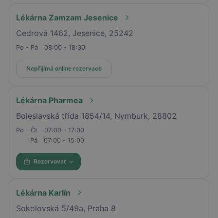
Lékárna Zamzam Jesenice
Cedrová 1462, Jesenice, 25242
Po - Pá
08:00 - 18:30
Nepřijímá online rezervace
Lékárna Pharmea
Boleslavská třída 1854/14, Nymburk, 28802
Po - Čt
07:00 - 17:00
Pá
07:00 - 15:00
Rezervovat
Lékárna Karlín
Sokolovská 5/49a, Praha 8