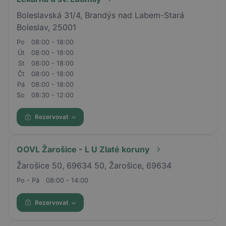
Boleslavská 31/4, Brandýs nad Labem-Stará
Boleslav, 25001
Po
08:00 - 18:00
Út
08:00 - 18:00
St
08:00 - 18:00
Čt
08:00 - 18:00
Pá
08:00 - 18:00
So
08:30 - 12:00
Rezervovat
OOVL Žarošice - L U Zlaté koruny
Žarošice 50, 69634 50, Žarošice, 69634
Po - Pá
08:00 - 14:00
Rezervovat