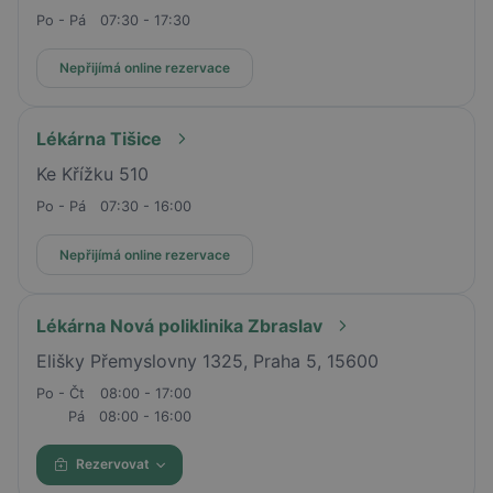
Po - Pá
07:30 - 17:30
Nepřijímá online rezervace
Lékárna Tišice
Ke Křížku 510
Po - Pá
07:30 - 16:00
Nepřijímá online rezervace
Lékárna Nová poliklinika Zbraslav
Elišky Přemyslovny 1325, Praha 5, 15600
Po - Čt
08:00 - 17:00
Pá
08:00 - 16:00
Rezervovat