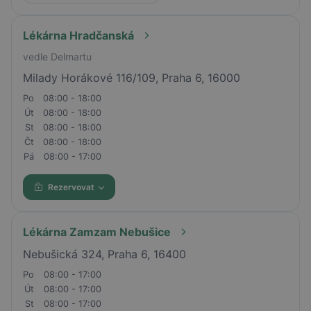
Lékárna Hradčanská
vedle Delmartu
Milady Horákové 116/109, Praha 6, 16000
Po
08:00 - 18:00
Út
08:00 - 18:00
St
08:00 - 18:00
Čt
08:00 - 18:00
Pá
08:00 - 17:00
Rezervovat
Lékárna Zamzam Nebušice
Nebušická 324, Praha 6, 16400
Po
08:00 - 17:00
Út
08:00 - 17:00
St
08:00 - 17:00