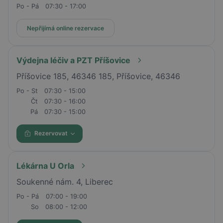
Po - Pá
07:30 - 17:00
Nepřijímá online rezervace
Výdejna léčiv a PZT Příšovice
Příšovice 185, 46346 185, Příšovice, 46346
Po - St
07:30 - 15:00
Čt
07:30 - 16:00
Pá
07:30 - 15:00
Rezervovat
Lékárna U Orla
Soukenné nám. 4, Liberec
Po - Pá
07:00 - 19:00
So
08:00 - 12:00