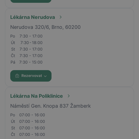
Lékárna Nerudova
Nerudova 320/6, Brno, 60200
Po
7:30 - 17:00
Út
7:30 - 18:00
St
7:30 - 17:00
Čt
7:30 - 17:00
Pá
7:30 - 15:00
Rezervovat
Lékárna Na Poliklinice
Náměstí Gen. Knopa 837 Žamberk
Po
07:00 - 16:00
Út
07:00 - 16:00
St
07:00 - 16:00
Čt
07:00 - 16:00