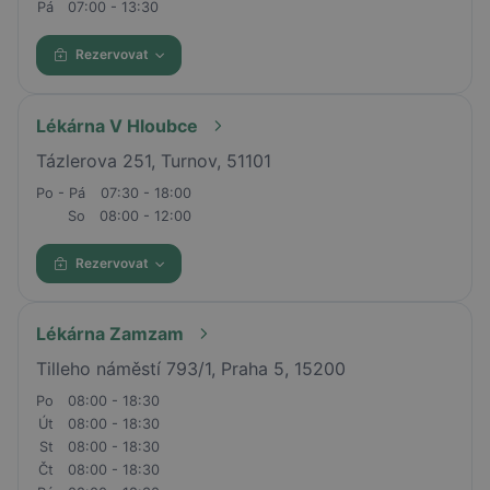
Pá
07:00 - 13:30
Rezervovat
Lékárna V Hloubce
Tázlerova 251, Turnov, 51101
Po - Pá
07:30 - 18:00
So
08:00 - 12:00
Rezervovat
Lékárna Zamzam
Tilleho náměstí 793/1, Praha 5, 15200
Po
08:00 - 18:30
Út
08:00 - 18:30
St
08:00 - 18:30
Čt
08:00 - 18:30