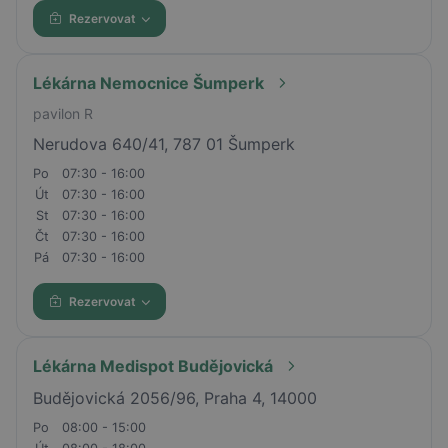
Rezervovat
Lékárna Nemocnice Šumperk
pavilon R
Nerudova 640/41, 787 01 Šumperk
Po
07:30 - 16:00
Út
07:30 - 16:00
St
07:30 - 16:00
Čt
07:30 - 16:00
Pá
07:30 - 16:00
Rezervovat
Lékárna Medispot Budějovická
Budějovická 2056/96, Praha 4, 14000
Po
08:00 - 15:00