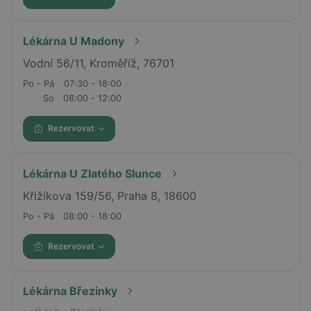
Lékárna U Madony
Vodní 56/11, Kroměříž, 76701
Po - Pá
07:30 - 18:00
So
08:00 - 12:00
Rezervovat
Lékárna U Zlatého Slunce
Křižíkova 159/56, Praha 8, 18600
Po - Pá
08:00 - 18:00
Rezervovat
Lékárna Březinky