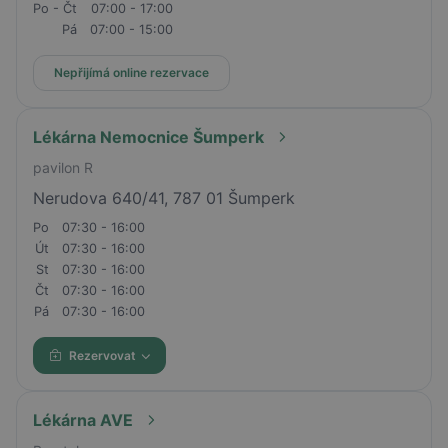
Po - Čt
07:00 - 17:00
Pá
07:00 - 15:00
Nepřijímá online rezervace
Lékárna Nemocnice Šumperk
pavilon R
Nerudova 640/41, 787 01 Šumperk
Po
07:30 - 16:00
Út
07:30 - 16:00
St
07:30 - 16:00
Čt
07:30 - 16:00
Pá
07:30 - 16:00
Rezervovat
Lékárna AVE