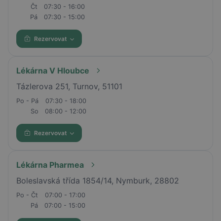
Čt
07:30 - 16:00
Pá
07:30 - 15:00
Rezervovat
Lékárna V Hloubce
Tázlerova 251, Turnov, 51101
Po - Pá
07:30 - 18:00
So
08:00 - 12:00
Rezervovat
Lékárna Pharmea
Boleslavská třída 1854/14, Nymburk, 28802
Po - Čt
07:00 - 17:00
Pá
07:00 - 15:00