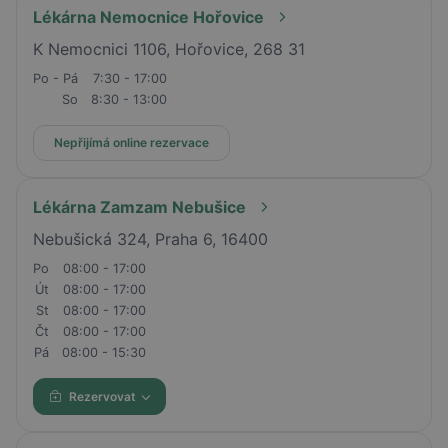
Lékárna Nemocnice Hořovice
K Nemocnici 1106, Hořovice, 268 31
Po - Pá
7:30 - 17:00
So
8:30 - 13:00
Nepřijímá online rezervace
Lékárna Zamzam Nebušice
Nebušická 324, Praha 6, 16400
Po
08:00 - 17:00
Út
08:00 - 17:00
St
08:00 - 17:00
Čt
08:00 - 17:00
Pá
08:00 - 15:30
Rezervovat