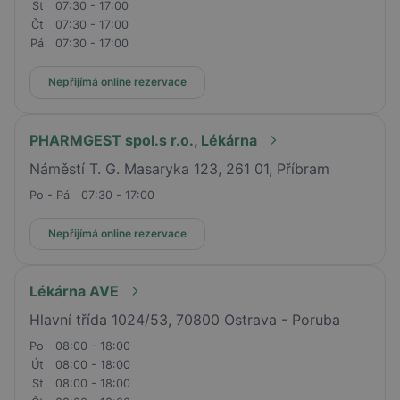
St
07:30 - 17:00
Čt
07:30 - 17:00
Pá
07:30 - 17:00
Nepřijímá online rezervace
PHARMGEST spol.s r.o., Lékárna
Náměstí T. G. Masaryka 123, 261 01, Příbram
Po - Pá
07:30 - 17:00
Nepřijímá online rezervace
Lékárna AVE
Hlavní třída 1024/53, 70800 Ostrava - Poruba
Po
08:00 - 18:00
Út
08:00 - 18:00
St
08:00 - 18:00