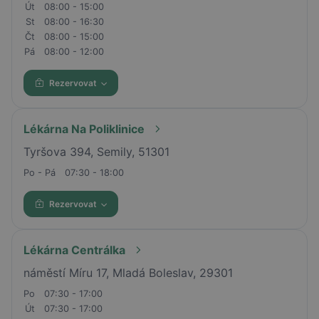
Út
08:00 - 15:00
St
08:00 - 16:30
Čt
08:00 - 15:00
Pá
08:00 - 12:00
Rezervovat
Lékárna Na Poliklinice
Tyršova 394, Semily, 51301
Po - Pá
07:30 - 18:00
Rezervovat
Lékárna Centrálka
náměstí Míru 17, Mladá Boleslav, 29301
Po
07:30 - 17:00
Út
07:30 - 17:00