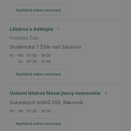
Nepřijímá online rezervace
Lékárna u Asklepia
Poliklinika Žďár
Studentská 7 Žďár nad Sázavou
Po - Pá
07:00 - 18:00
So
07:30 - 12:00
Nepřijímá online rezervace
Ústavní lékárna Masarykovy nemocnice
Dukelských hrdinů 200, Rakovník
Po - Pá
07:30 - 16:30
Nepřijímá online rezervace