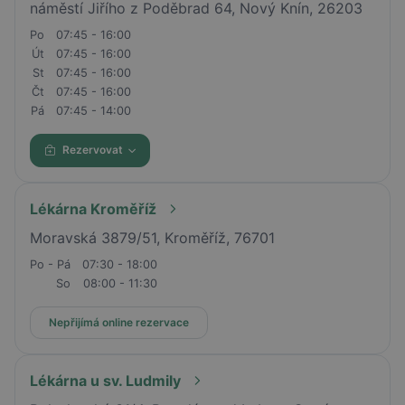
náměstí Jiřího z Poděbrad 64, Nový Knín, 26203
Po
07:45 - 16:00
Út
07:45 - 16:00
St
07:45 - 16:00
Čt
07:45 - 16:00
Pá
07:45 - 14:00
Rezervovat
Lékárna Kroměříž
Moravská 3879/51, Kroměříž, 76701
Po - Pá
07:30 - 18:00
So
08:00 - 11:30
Nepřijímá online rezervace
Lékárna u sv. Ludmily