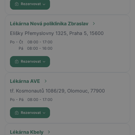
Rezervovat
Lékárna Nová poliklinika Zbraslav
Elišky Přemyslovny 1325, Praha 5, 15600
Po - Čt
08:00 - 17:00
Pá
08:00 - 16:00
Rezervovat
Lékárna AVE
tř. Kosmonautů 1086/29, Olomouc, 77900
Po - Pá
08:00 - 17:00
Rezervovat
Lékárna Kbely