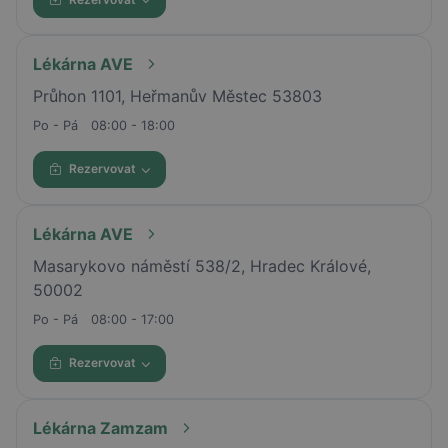
Lékárna AVE
Průhon 1101, Heřmanův Městec 53803
Po - Pá
08:00 - 18:00
Rezervovat
Lékárna AVE
Masarykovo náměstí 538/2, Hradec Králové,
50002
Po - Pá
08:00 - 17:00
Rezervovat
Lékárna Zamzam