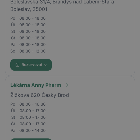
Boleslavská 31/4, Brandýs nad Labem-Stará
Boleslav, 25001
Po
08:00 - 18:00
Út
08:00 - 18:00
St
08:00 - 18:00
Čt
08:00 - 18:00
Pá
08:00 - 18:00
So
08:30 - 12:00
Rezervovat
Lékárna Anny Pharm
Žižkova 620 Český Brod
Po
08:00 - 16:30
Út
08:00 - 17:00
St
08:00 - 17:00
Čt
08:00 - 17:00
Pá
08:00 - 14:00