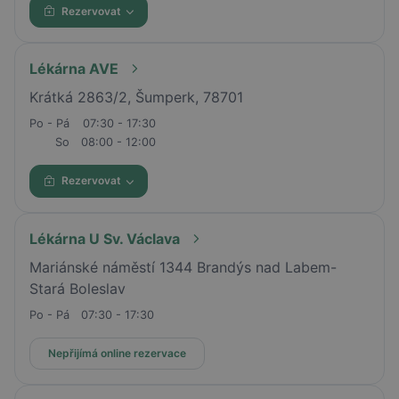
Rezervovat
Lékárna AVE
Krátká 2863/2, Šumperk, 78701
Po - Pá
07:30 - 17:30
So
08:00 - 12:00
Rezervovat
Lékárna U Sv. Václava
Mariánské náměstí 1344 Brandýs nad Labem-
Stará Boleslav
Po - Pá
07:30 - 17:30
Nepřijímá online rezervace