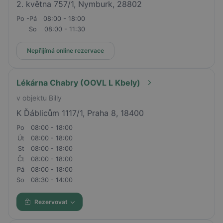
2. května 757/1, Nymburk, 28802
Po -Pá
08:00 - 18:00
So
08:00 - 11:30
Nepřijímá online rezervace
Lékárna Chabry (OOVL L Kbely)
v objektu Billy
K Ďáblicům 1117/1, Praha 8, 18400
Po
08:00 - 18:00
Út
08:00 - 18:00
St
08:00 - 18:00
Čt
08:00 - 18:00
Pá
08:00 - 18:00
So
08:30 - 14:00
Rezervovat