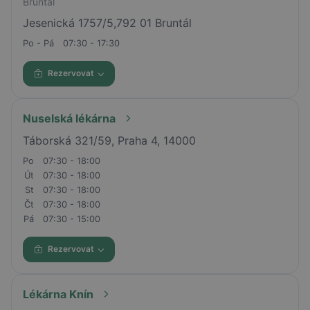
Bruntal
Jesenická 1757/5,792 01 Bruntál
Po - Pá
07:30 - 17:30
Rezervovat
Nuselská lékárna
Táborská 321/59, Praha 4, 14000
Po
07:30 - 18:00
Út
07:30 - 18:00
St
07:30 - 18:00
Čt
07:30 - 18:00
Pá
07:30 - 15:00
Rezervovat
Lékárna Knín