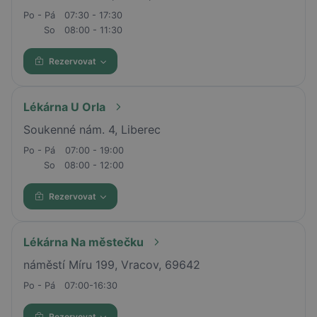
Po - Pá
07:30 - 17:30
So
08:00 - 11:30
Rezervovat
Lékárna U Orla
Soukenné nám. 4, Liberec
Po - Pá
07:00 - 19:00
So
08:00 - 12:00
Rezervovat
Lékárna Na městečku
náměstí Míru 199, Vracov, 69642
Po - Pá
07:00-16:30
Rezervovat