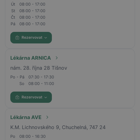
Út
08:00 - 17:00
St
08:00 - 17:00
Čt
08:00 - 17:00
Pá
08:00 - 17:00
Rezervovat
Lékárna ARNICA
nám. 28. října 28 Tišnov
Po - Pá
07:30 - 17:30
So
08:00 - 11:00
Rezervovat
Lékárna AVE
K.M. Lichnovského 9, Chuchelná, 747 24
Po
08:00 - 16:30