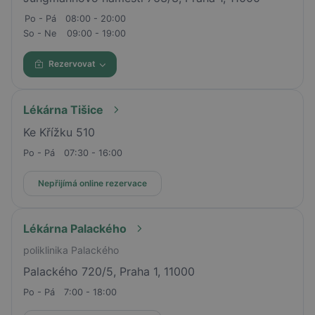
Po - Pá
08:00 - 20:00
So - Ne
09:00 - 19:00
Rezervovat
Lékárna Tišice
Ke Křížku 510
Po - Pá
07:30 - 16:00
Nepřijímá online rezervace
Lékárna Palackého
poliklinika Palackého
Palackého 720/5, Praha 1, 11000
Po - Pá
7:00 - 18:00