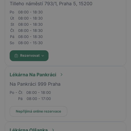
Tilleho náměstí 793/1, Praha 5, 15200
Po
08:00 - 18:30
Út
08:00 - 18:30
St
08:00 - 18:30
Čt
08:00 - 18:30
Pá
08:00 - 18:30
So
08:00 - 15:30
Rezervovat
Lékárna Na Pankráci
Na Pankráci 999 Praha
Po - Čt
08:00 - 18:00
Pá
08:00 - 17:00
Nepřijímá online rezervace
Lékárna Olšanka