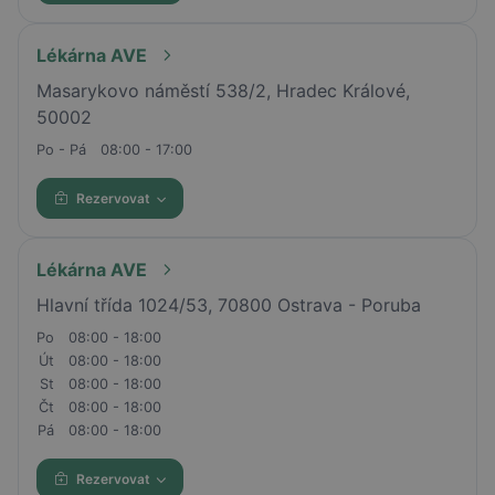
Lékárna AVE
Masarykovo náměstí 538/2, Hradec Králové,
50002
Po - Pá
08:00 - 17:00
Rezervovat
Lékárna AVE
Hlavní třída 1024/53, 70800 Ostrava - Poruba
Po
08:00 - 18:00
Út
08:00 - 18:00
St
08:00 - 18:00
Čt
08:00 - 18:00
Pá
08:00 - 18:00
Rezervovat