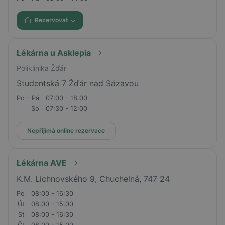
Rezervovat
Lékárna u Asklepia
Poliklinika Žďár
Studentská 7 Žďár nad Sázavou
Po - Pá
07:00 - 18:00
So
07:30 - 12:00
Nepřijímá online rezervace
Lékárna AVE
K.M. Lichnovského 9, Chuchelná, 747 24
Po
08:00 - 16:30
Út
08:00 - 15:00
St
08:00 - 16:30