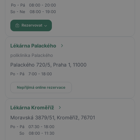
Po - Pá
08:00 - 20:00
So - Ne
08:00 - 19:00
Rezervovat
Lékárna Palackého
poliklinika Palackého
Palackého 720/5, Praha 1, 11000
Po - Pá
7:00 - 18:00
Nepřijímá online rezervace
Lékárna Kroměříž
Moravská 3879/51, Kroměříž, 76701
Po - Pá
07:30 - 18:00
So
08:00 - 11:30