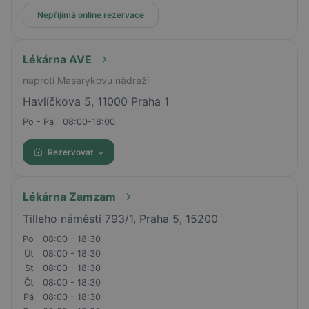
Nepřijímá online rezervace
Lékárna AVE
naproti Masarykovu nádraží
Havlíčkova 5, 11000 Praha 1
Po - Pá
08:00-18:00
Rezervovat
Lékárna Zamzam
Tilleho náměstí 793/1, Praha 5, 15200
Po
08:00 - 18:30
Út
08:00 - 18:30
St
08:00 - 18:30
Čt
08:00 - 18:30
Pá
08:00 - 18:30