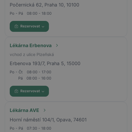
Počernická 62, Praha 10, 10100
Po - Pá
08:00 - 18:00
Rezervovat
Lékárna Erbenova
vchod z ulice Plzeňská
Erbenova 193/7, Praha 5, 15000
Po - Čt
08:00 - 17:00
Pá
08:00 - 16:00
Rezervovat
Lékárna AVE
Horní náměstí 104/1, Opava, 74601
Po - Pá
07:30 - 18:00