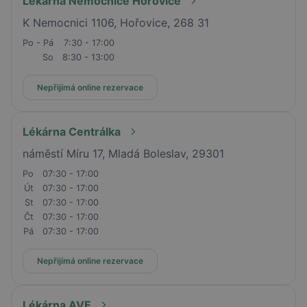
Lékárna Nemocnice Hořovice
K Nemocnici 1106, Hořovice, 268 31
Po - Pá
7:30 - 17:00
So
8:30 - 13:00
Nepřijímá online rezervace
Lékárna Centrálka
náměstí Míru 17, Mladá Boleslav, 29301
Po
07:30 - 17:00
Út
07:30 - 17:00
St
07:30 - 17:00
Čt
07:30 - 17:00
Pá
07:30 - 17:00
Nepřijímá online rezervace
Lékárna AVE