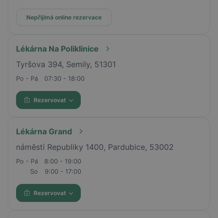
Nepřijímá online rezervace
Lékárna Na Poliklinice
Tyršova 394, Semily, 51301
Po - Pá
07:30 - 18:00
Rezervovat
Lékárna Grand
náměstí Republiky 1400, Pardubice, 53002
Po - Pá
8:00 - 19:00
So
9:00 - 17:00
Rezervovat