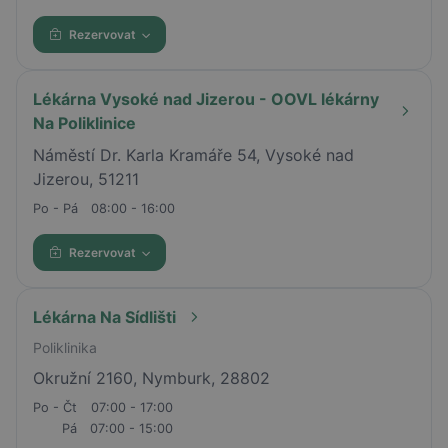
Rezervovat
Lékárna Vysoké nad Jizerou - OOVL lékárny
Na Poliklinice
Náměstí Dr. Karla Kramáře 54, Vysoké nad
Jizerou, 51211
Po - Pá
08:00 - 16:00
Rezervovat
Lékárna Na Sídlišti
Poliklinika
Okružní 2160, Nymburk, 28802
Po - Čt
07:00 - 17:00
Pá
07:00 - 15:00