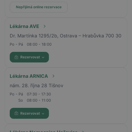
Nepřijímá online rezervace
Lékárna AVE
Dr. Martínka 1295/2b, Ostrava – Hrabůvka 700 30
Po - Pá
08:00 - 18:00
Rezervovat
Lékárna ARNICA
nám. 28. října 28 Tišnov
Po - Pá
07:30 - 17:30
So
08:00 - 11:00
Rezervovat