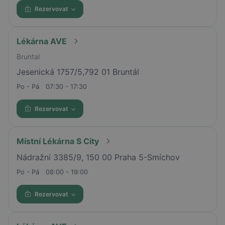
Rezervovat
Lékárna AVE
Bruntal
Jesenická 1757/5,792 01 Bruntál
Po - Pá
07:30 - 17:30
Rezervovat
Místní Lékárna S City
Nádražní 3385/9, 150 00 Praha 5-Smíchov
Po - Pá
08:00 - 19:00
Rezervovat