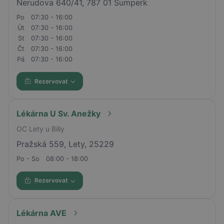
Nerudova 640/41, 787 01 Šumperk
Po
07:30 - 16:00
Út
07:30 - 16:00
St
07:30 - 16:00
Čt
07:30 - 16:00
Pá
07:30 - 16:00
Rezervovat
Lékárna U Sv. Anežky
OC Lety u Billy
Pražská 559, Lety, 25229
Po - So
08:00 - 18:00
Rezervovat
Lékárna AVE