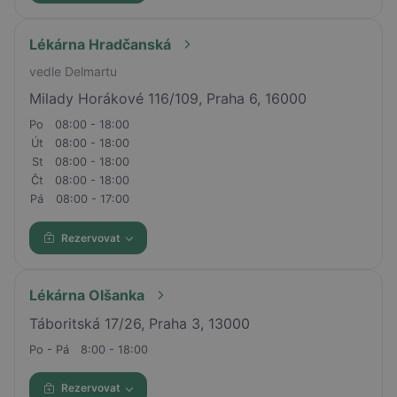
Lékárna Hradčanská
vedle Delmartu
Milady Horákové 116/109, Praha 6, 16000
Po
08:00 - 18:00
Út
08:00 - 18:00
St
08:00 - 18:00
Čt
08:00 - 18:00
Pá
08:00 - 17:00
Rezervovat
Lékárna Olšanka
Táboritská 17/26, Praha 3, 13000
Po - Pá
8:00 - 18:00
Rezervovat