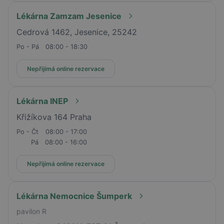
Lékárna Zamzam Jesenice
Cedrová 1462, Jesenice, 25242
Po - Pá
08:00 - 18:30
Nepřijímá online rezervace
Lékárna INEP
Křižíkova 164 Praha
Po - Čt
08:00 - 17:00
Pá
08:00 - 16:00
Nepřijímá online rezervace
Lékárna Nemocnice Šumperk
pavilon R