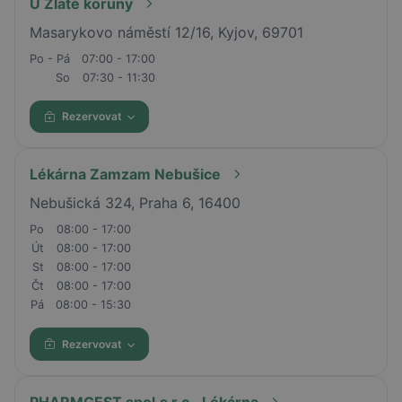
U Zlaté koruny
Masarykovo náměstí 12/16, Kyjov, 69701
Po - Pá
07:00 - 17:00
So
07:30 - 11:30
Rezervovat
Lékárna Zamzam Nebušice
Nebušická 324, Praha 6, 16400
Po
08:00 - 17:00
Út
08:00 - 17:00
St
08:00 - 17:00
Čt
08:00 - 17:00
Pá
08:00 - 15:30
Rezervovat