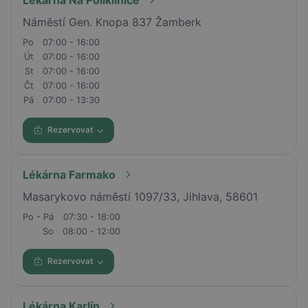
Náměstí Gen. Knopa 837 Žamberk
Po
07:00 - 16:00
Út
07:00 - 16:00
St
07:00 - 16:00
Čt
07:00 - 16:00
Pá
07:00 - 13:30
Rezervovat
Lékárna Farmako
Masarykovo náměstí 1097/33, Jihlava, 58601
Po - Pá
07:30 - 18:00
So
08:00 - 12:00
Rezervovat
Lékárna Karlín