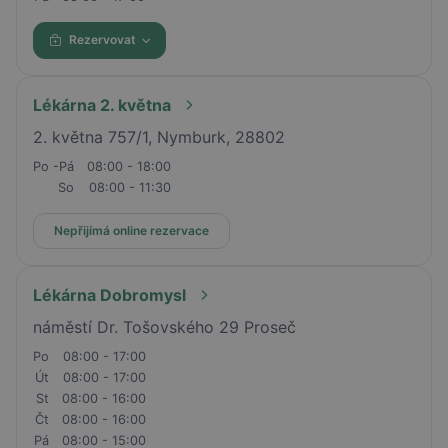
Rezervovat
Lékárna 2. května
2. května 757/1, Nymburk, 28802
Po -Pá
08:00 - 18:00
So
08:00 - 11:30
Nepřijímá online rezervace
Lékárna Dobromysl
náměstí Dr. Tošovského 29 Proseč
Po
08:00 - 17:00
Út
08:00 - 17:00
St
08:00 - 16:00
Čt
08:00 - 16:00
Pá
08:00 - 15:00