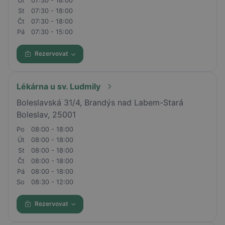
Út
07:30 - 18:00
St
07:30 - 18:00
Čt
07:30 - 18:00
Pá
07:30 - 15:00
Rezervovat
Lékárna u sv. Ludmily
Boleslavská 31/4, Brandýs nad Labem-Stará
Boleslav, 25001
Po
08:00 - 18:00
Út
08:00 - 18:00
St
08:00 - 18:00
Čt
08:00 - 18:00
Pá
08:00 - 18:00
So
08:30 - 12:00
Rezervovat