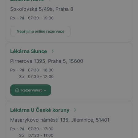
Sokolovská 5/49a, Praha 8
Po - Pá
07:30 - 19:30
Nepřijímá online rezervace
Lékárna Slunce
Pirnerova 1395, Praha 5, 15600
Po - Pá
07:30 - 18:00
So
07:30 - 12:00
Rezervovat
Lékárna U České koruny
Masarykovo náměstí 135, Jilemnice, 51401
Po - Pá
07:30 - 17:00
So
07:30 - 11:00